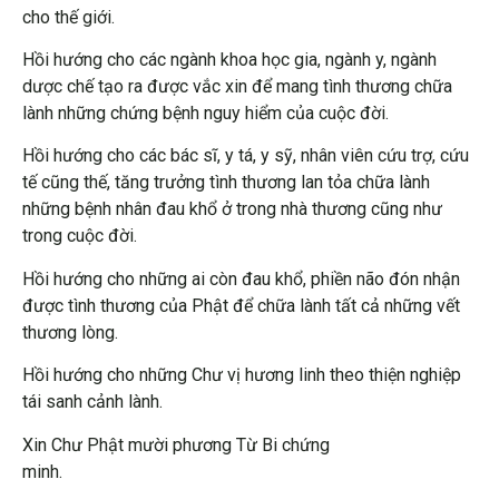
cho thế giới.
Hồi hướng cho các ngành khoa học gia, ngành y, ngành
dược chế tạo ra được vắc xin để mang tình thương chữa
lành những chứng bệnh nguy hiểm của cuộc đời.
Hồi hướng cho các bác sĩ, y tá, y sỹ, nhân viên cứu trợ, cứu
tế cũng thế, tăng trưởng tình thương lan tỏa chữa lành
những bệnh nhân đau khổ ở trong nhà thương cũng như
trong cuộc đời.
Hồi hướng cho những ai còn đau khổ, phiền não đón nhận
được tình thương của Phật để chữa lành tất cả những vết
thương lòng.
Hồi hướng cho những Chư vị hương linh theo thiện nghiệp
tái sanh cảnh lành.
Xin Chư Phật mười phương Từ Bi chứng
minh.