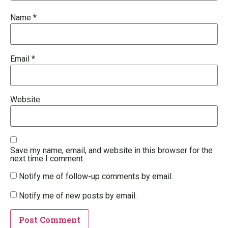
Name
*
Email
*
Website
Save my name, email, and website in this browser for the
next time I comment.
Notify me of follow-up comments by email.
Notify me of new posts by email.