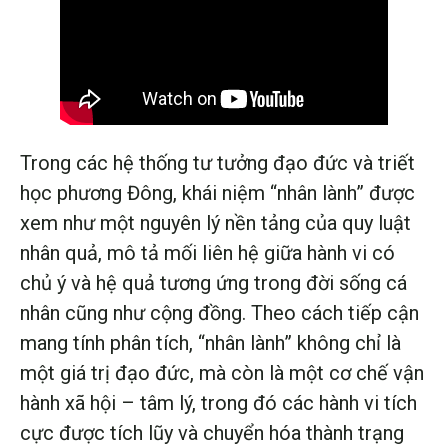
Trong các hệ thống tư tưởng đạo đức và triết
học phương Đông, khái niệm “nhân lành” được
xem như một nguyên lý nền tảng của quy luật
nhân quả, mô tả mối liên hệ giữa hành vi có
chủ ý và hệ quả tương ứng trong đời sống cá
nhân cũng như cộng đồng. Theo cách tiếp cận
mang tính phân tích, “nhân lành” không chỉ là
một giá trị đạo đức, mà còn là một cơ chế vận
hành xã hội – tâm lý, trong đó các hành vi tích
cực được tích lũy và chuyển hóa thành trạng