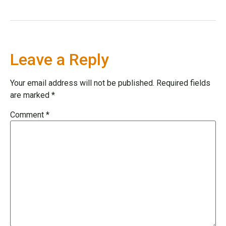
Leave a Reply
Your email address will not be published.
Required fields
are marked
*
Comment
*