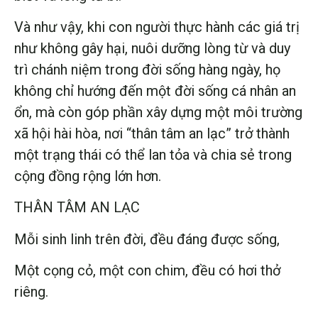
Và như vậy, khi con người thực hành các giá trị
như không gây hại, nuôi dưỡng lòng từ và duy
trì chánh niệm trong đời sống hàng ngày, họ
không chỉ hướng đến một đời sống cá nhân an
ổn, mà còn góp phần xây dựng một môi trường
xã hội hài hòa, nơi “thân tâm an lạc” trở thành
một trạng thái có thể lan tỏa và chia sẻ trong
cộng đồng rộng lớn hơn.
THÂN TÂM AN LẠC
Mỗi sinh linh trên đời, đều đáng được sống,
Một cọng cỏ, một con chim, đều có hơi thở
riêng.