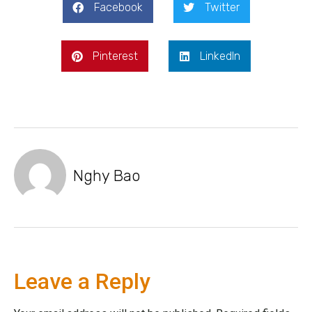
Facebook
Twitter
Pinterest
LinkedIn
Nghy Bao
Leave a Reply