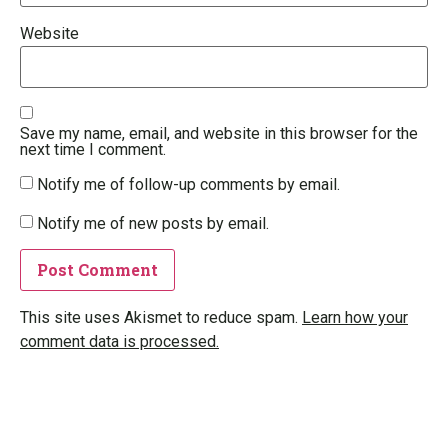
Website
Save my name, email, and website in this browser for the
next time I comment.
Notify me of follow-up comments by email.
Notify me of new posts by email.
This site uses Akismet to reduce spam.
Learn how your
comment data is processed.