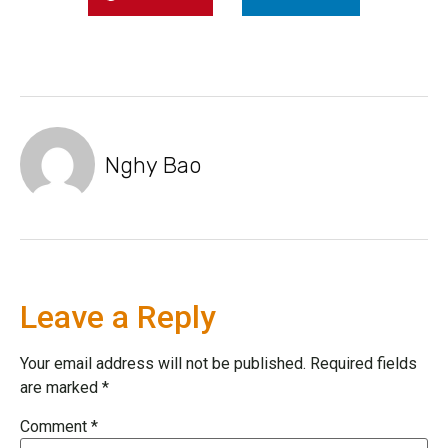
Nghy Bao
Leave a Reply
Your email address will not be published.
Required fields
are marked
*
Comment
*