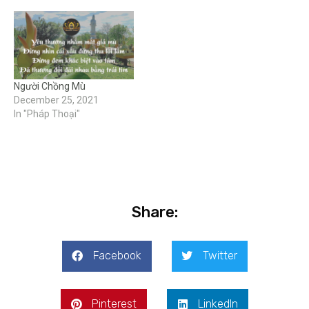
Người Chồng Mù
December 25, 2021
In "Pháp Thoại"
Share:
Facebook
Twitter
Pinterest
LinkedIn