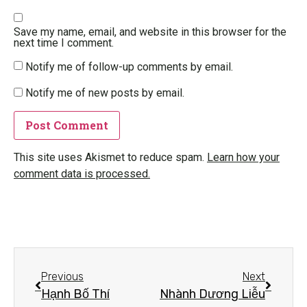
Save my name, email, and website in this browser for the
next time I comment.
Notify me of follow-up comments by email.
Notify me of new posts by email.
This site uses Akismet to reduce spam.
Learn how your
comment data is processed.
Previous
Next
Hạnh Bố Thí
Nhành Dương Liễu