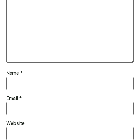
Name
*
Email
*
Website