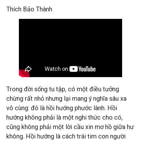
Thích Bảo Thành
Trong đời sống tu tập, có một điều tưởng
chừng rất nhỏ nhưng lại mang ý nghĩa sâu xa
vô cùng: đó là hồi hướng phước lành. Hồi
hướng không phải là một nghi thức cho có,
cũng không phải một lời cầu xin mơ hồ giữa hư
không. Hồi hướng là cách trái tim con người