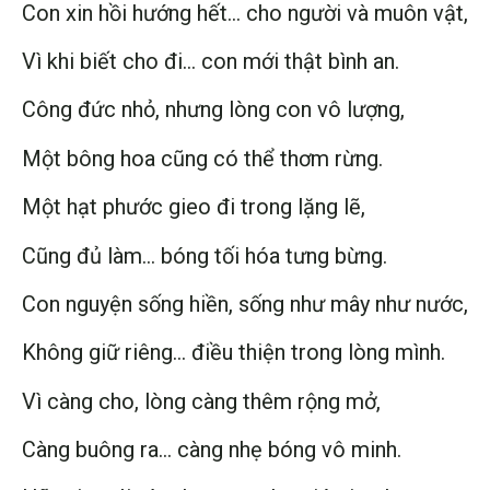
Con xin hồi hướng hết… cho người và muôn vật,
Vì khi biết cho đi… con mới thật bình an.
Công đức nhỏ, nhưng lòng con vô lượng,
Một bông hoa cũng có thể thơm rừng.
Một hạt phước gieo đi trong lặng lẽ,
Cũng đủ làm… bóng tối hóa tưng bừng.
Con nguyện sống hiền, sống như mây như nước,
Không giữ riêng… điều thiện trong lòng mình.
Vì càng cho, lòng càng thêm rộng mở,
Càng buông ra… càng nhẹ bóng vô minh.