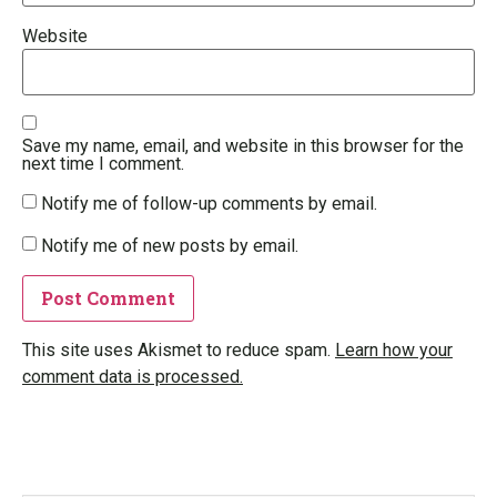
Website
Save my name, email, and website in this browser for the
next time I comment.
Notify me of follow-up comments by email.
Notify me of new posts by email.
This site uses Akismet to reduce spam.
Learn how your
comment data is processed.