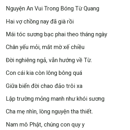
Nguyện An Vui Trong Bóng Từ Quang
Hai vợ chồng nay đã già rồi
Mái tóc sương bạc phai theo tháng ngày
Chân yếu mỏi, mắt mờ xế chiều
Đời nghiêng ngả, vẫn hướng về Từ.
Con cái kia còn lông bông quá
Giữa biển đời chao đảo trôi xa
Lập trường mỏng manh như khói sương
Cha mẹ nhìn, lòng nguyện tha thiết.
Nam mô Phật, chúng con quy y