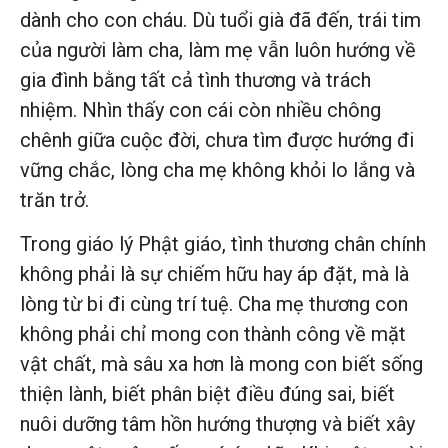
dành cho con cháu. Dù tuổi già đã đến, trái tim
của người làm cha, làm mẹ vẫn luôn hướng về
gia đình bằng tất cả tình thương và trách
nhiệm. Nhìn thấy con cái còn nhiều chông
chênh giữa cuộc đời, chưa tìm được hướng đi
vững chắc, lòng cha mẹ không khỏi lo lắng và
trăn trở.
Trong giáo lý Phật giáo, tình thương chân chính
không phải là sự chiếm hữu hay áp đặt, mà là
lòng từ bi đi cùng trí tuệ. Cha mẹ thương con
không phải chỉ mong con thành công về mặt
vật chất, mà sâu xa hơn là mong con biết sống
thiện lành, biết phân biệt điều đúng sai, biết
nuôi dưỡng tâm hồn hướng thượng và biết xây