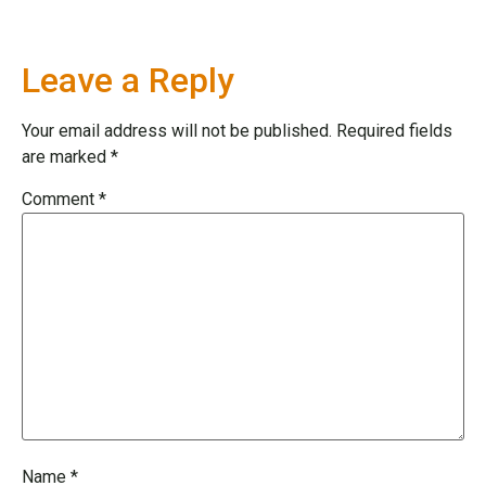
Leave a Reply
Your email address will not be published.
Required fields
are marked
*
Comment
*
Name
*