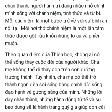
chân thành, người hành trì đang nhắc nhở chính
mình sống với chánh niệm, tỉnh thức và từ bi.
Mỗi câu niệm là một bước trở về với sự bình an
nội tại. Mỗi hơi thở chánh niệm là một lần tâm
thức được gột rửa khỏi những lo âu và phiền
muộn.
Theo quan điểm của Thiền học, không ai có
thể sống thay cuộc đời của người khác. Cha
mẹ không thể đi thay con trên con đường
trưởng thành. Tuy nhiên, cha mẹ có thể trở
thành ngọn đèn soi sáng bằng chính đời sống
đạo hạnh và gương sáng của mình. Những lời
dạy chân thành, những hành động tử tế và sự
bao dung sẽ là hành trang quý giá giúp con cái