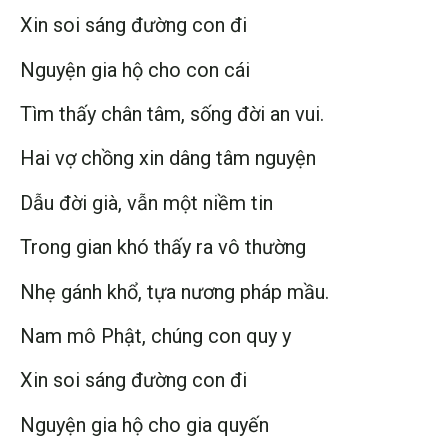
Xin soi sáng đường con đi
Nguyện gia hộ cho con cái
Tìm thấy chân tâm, sống đời an vui.
Hai vợ chồng xin dâng tâm nguyện
Dẫu đời già, vẫn một niềm tin
Trong gian khó thấy ra vô thường
Nhẹ gánh khổ, tựa nương pháp mầu.
Nam mô Phật, chúng con quy y
Xin soi sáng đường con đi
Nguyện gia hộ cho gia quyến