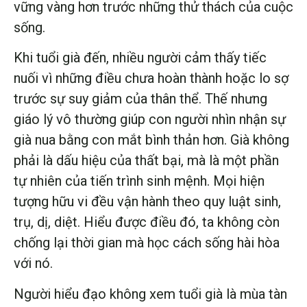
vững vàng hơn trước những thử thách của cuộc
sống.
Khi tuổi già đến, nhiều người cảm thấy tiếc
nuối vì những điều chưa hoàn thành hoặc lo sợ
trước sự suy giảm của thân thể. Thế nhưng
giáo lý vô thường giúp con người nhìn nhận sự
già nua bằng con mắt bình thản hơn. Già không
phải là dấu hiệu của thất bại, mà là một phần
tự nhiên của tiến trình sinh mệnh. Mọi hiện
tượng hữu vi đều vận hành theo quy luật sinh,
trụ, dị, diệt. Hiểu được điều đó, ta không còn
chống lại thời gian mà học cách sống hài hòa
với nó.
Người hiểu đạo không xem tuổi già là mùa tàn