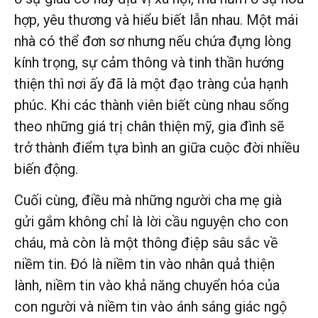
hợp, yêu thương và hiểu biết lẫn nhau. Một mái
nhà có thể đơn sơ nhưng nếu chứa đựng lòng
kính trọng, sự cảm thông và tinh thần hướng
thiện thì nơi ấy đã là một đạo tràng của hạnh
phúc. Khi các thành viên biết cùng nhau sống
theo những giá trị chân thiện mỹ, gia đình sẽ
trở thành điểm tựa bình an giữa cuộc đời nhiều
biến động.
Cuối cùng, điều mà những người cha mẹ già
gửi gắm không chỉ là lời cầu nguyện cho con
cháu, mà còn là một thông điệp sâu sắc về
niềm tin. Đó là niềm tin vào nhân quả thiện
lành, niềm tin vào khả năng chuyển hóa của
con người và niềm tin vào ánh sáng giác ngộ