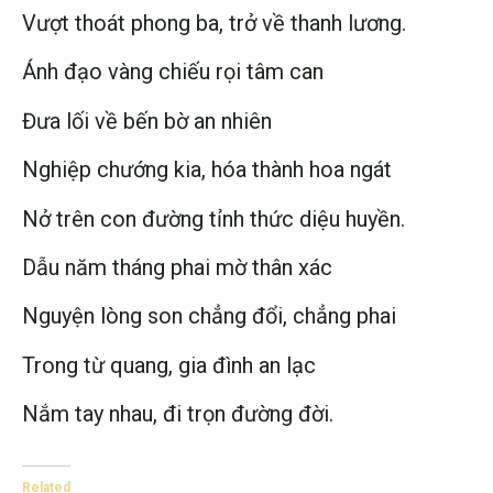
Vượt thoát phong ba, trở về thanh lương.
Ánh đạo vàng chiếu rọi tâm can
Đưa lối về bến bờ an nhiên
Nghiệp chướng kia, hóa thành hoa ngát
Nở trên con đường tỉnh thức diệu huyền.
Dẫu năm tháng phai mờ thân xác
Nguyện lòng son chẳng đổi, chẳng phai
Trong từ quang, gia đình an lạc
Nắm tay nhau, đi trọn đường đời.
Related