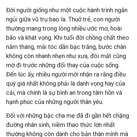
Đời người giống như một cuộc hành trình ngắn
ngủi giữa vũ trụ bao la. Thuở trẻ, con người
thường mang trong lòng nhiều ước mơ, hoài
bão và khát vọng. Khi tuổi đời chồng chất theo
năm tháng, mái tóc dần bạc trắng, bước chân
không còn nhanh nhẹn như xưa, đôi mắt cũng
mờ đi trước những đổi thay của cuộc sống.
Đến lúc ấy, nhiều người mới nhận ra rằng điều
quý giá nhất không phải là danh vọng hay của
cải, mà chính là sự bình an trong tâm hồn và
hạnh phúc của những người thân yêu.
Đối với những bậc cha mẹ đã đi gần hết chặng
đường nhân sinh, niềm thao thức lớn nhất
thường không còn dành cho bản thân mình mà