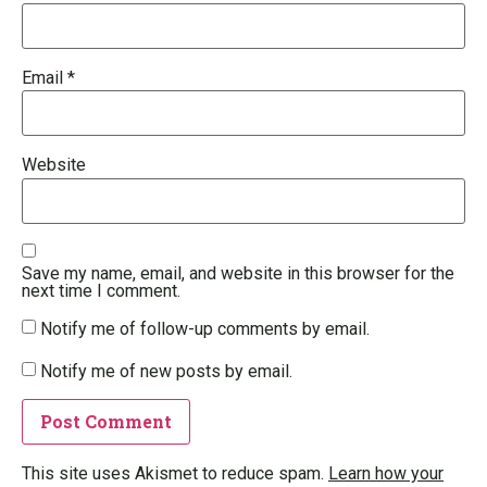
Email
*
Website
Save my name, email, and website in this browser for the
next time I comment.
Notify me of follow-up comments by email.
Notify me of new posts by email.
This site uses Akismet to reduce spam.
Learn how your