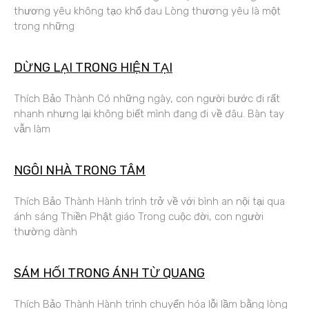
thương yêu không tạo khổ đau Lòng thương yêu là một
trong những
DỪNG LẠI TRONG HIỆN TẠI
Thích Bảo Thành Có những ngày, con người bước đi rất
nhanh nhưng lại không biết mình đang đi về đâu. Bàn tay
vẫn làm
NGÔI NHÀ TRONG TÂM
Thích Bảo Thành Hành trình trở về với bình an nội tại qua
ánh sáng Thiền Phật giáo Trong cuộc đời, con người
thường dành
SÁM HỐI TRONG ÁNH TỪ QUANG
Thích Bảo Thành Hành trình chuyển hóa lỗi lầm bằng lòng