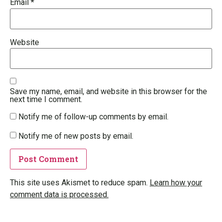
Email
*
Website
Save my name, email, and website in this browser for the
next time I comment.
Notify me of follow-up comments by email.
Notify me of new posts by email.
This site uses Akismet to reduce spam.
Learn how your
comment data is processed.