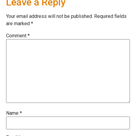
Leave a Reply
Your email address will not be published.
Required fields
are marked
*
Comment
*
Name
*