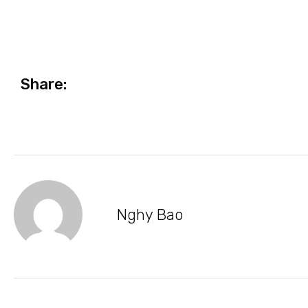
Share:
Nghy Bao