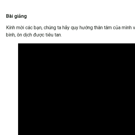
Bài giảng
Kính mời các bạn, chúng ta hãy quy hướng thân tâm của mình 
bình, ôn dịch được tiêu tan.