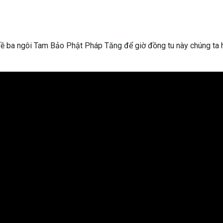
về ba ngôi Tam Bảo Phật Pháp Tăng để giờ đồng tu này chúng ta 