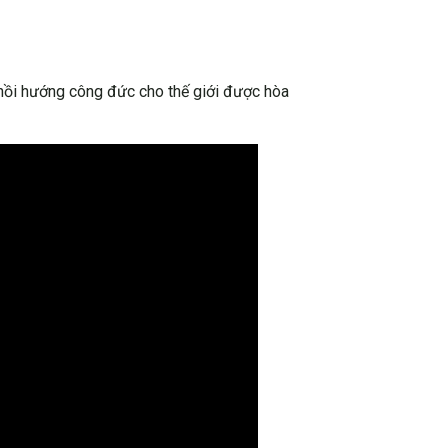
hồi hướng công đức cho thế giới được hòa