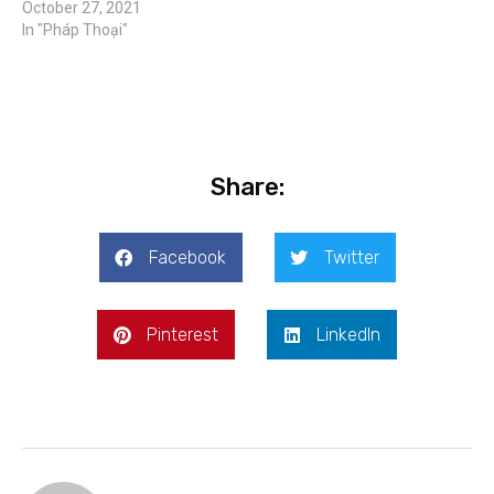
October 27, 2021
In "Pháp Thoại"
Share:
Facebook
Twitter
Pinterest
LinkedIn