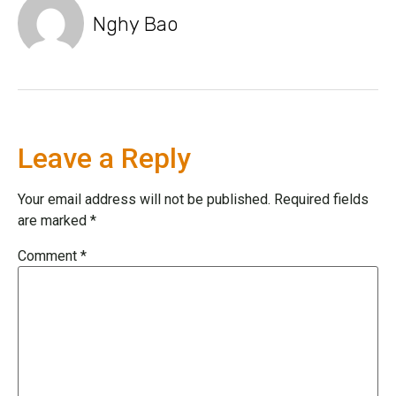
Nghy Bao
Leave a Reply
Your email address will not be published.
Required fields
are marked
*
Comment
*