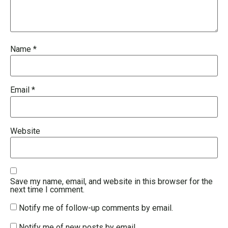
Name
*
Email
*
Website
Save my name, email, and website in this browser for the
next time I comment.
Notify me of follow-up comments by email.
Notify me of new posts by email.