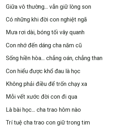
Giữa vô thường… vẫn giữ lòng son
Có những khi đời con nghiệt ngã
Mưa rơi dài, bóng tối vây quanh
Con nhớ đến dáng cha năm cũ
Sống hiền hòa… chẳng oán, chẳng than
Con hiểu được khổ đau là học
Không phải điều để trốn chạy xa
Mỗi vết xước đời con đi qua
Là bài học… cha trao hôm nào
Trí tuệ cha trao con giữ trong tim