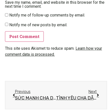
Save my name, email, and website in this browser for the
next time I comment.
Notify me of follow-up comments by email.
Notify me of new posts by email.
This site uses Akismet to reduce spam.
Learn how your
comment data is processed.
Previous
Next
SỨC MẠNH CHA DẠY
TÌNH YÊU CHA DẪN LỐI