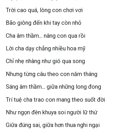
Trời cao quá, lòng con chơi vơi
Bão giông đến khi tay còn nhỏ
Cha âm thầm… nâng con qua rồi
Lời cha dạy chẳng nhiều hoa mỹ
Chỉ nhẹ nhàng như gió qua song
Nhưng từng câu theo con năm tháng
Sáng âm thầm… giữa những long đong
Trí tuệ cha trao con mang theo suốt đời
Như ngọn đèn khuya soi người lữ thứ
Giữa đúng sai, giữa hơn thua nghi ngại