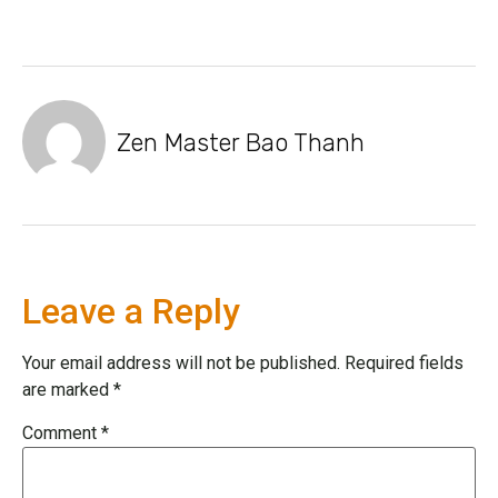
Zen Master Bao Thanh
Leave a Reply
Your email address will not be published.
Required fields
are marked
*
Comment
*