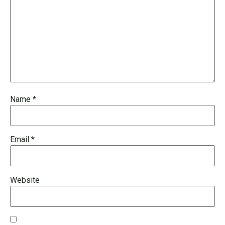
Name
*
Email
*
Website