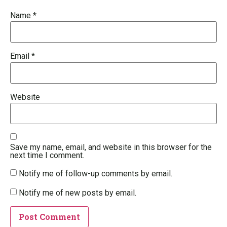
Name
*
Email
*
Website
Save my name, email, and website in this browser for the
next time I comment.
Notify me of follow-up comments by email.
Notify me of new posts by email.