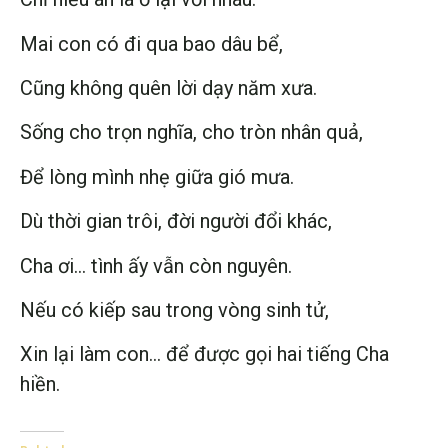
Mai con có đi qua bao dâu bể,
Cũng không quên lời dạy năm xưa.
Sống cho trọn nghĩa, cho tròn nhân quả,
Để lòng mình nhẹ giữa gió mưa.
Dù thời gian trôi, đời người đổi khác,
Cha ơi… tình ấy vẫn còn nguyên.
Nếu có kiếp sau trong vòng sinh tử,
Xin lại làm con… để được gọi hai tiếng Cha
hiền.