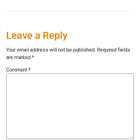
Leave a Reply
Your email address will not be published.
Required fields
are marked
*
Comment
*