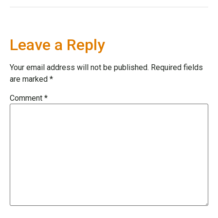
Leave a Reply
Your email address will not be published.
Required fields
are marked
*
Comment
*