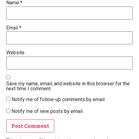
Name
*
Email
*
Website
Save my name, email, and website in this browser for the
next time I comment.
Notify me of follow-up comments by email.
Notify me of new posts by email.