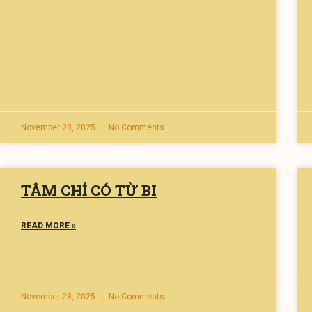
November 28, 2025
No Comments
TÂM CHỈ CÓ TỪ BI
READ MORE »
November 28, 2025
No Comments