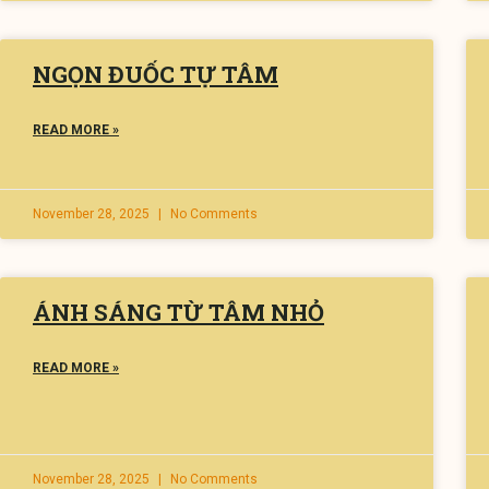
NGỌN ĐUỐC TỰ TÂM
READ MORE »
November 28, 2025
No Comments
ÁNH SÁNG TỪ TÂM NHỎ
READ MORE »
November 28, 2025
No Comments