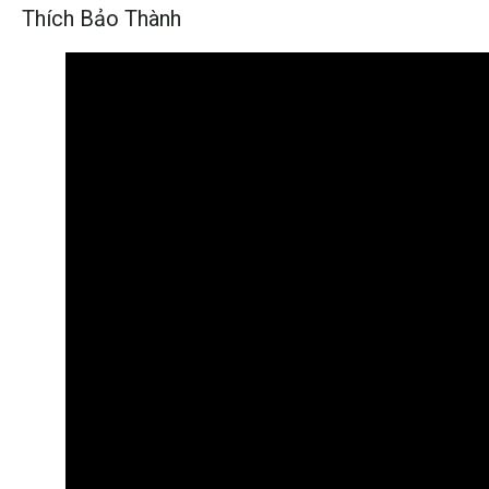
Thích Bảo Thành