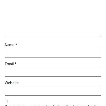
Name
*
Email
*
Website