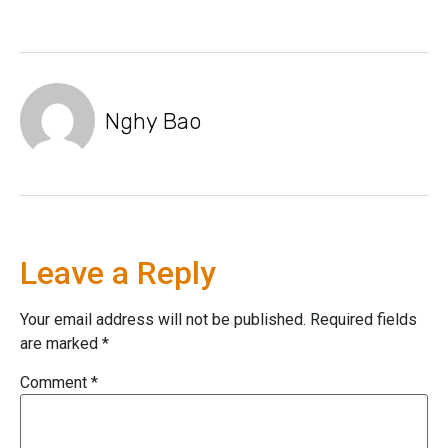
Nghy Bao
Leave a Reply
Your email address will not be published.
Required fields
are marked
*
Comment
*