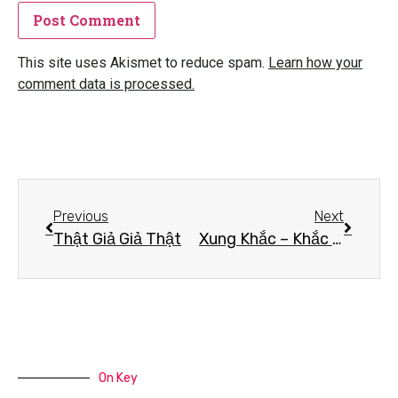
This site uses Akismet to reduce spam.
Learn how your
comment data is processed.
Previous
Next
Thật Giả Giả Thật
Xung Khắc – Khắc Khẩu
On Key