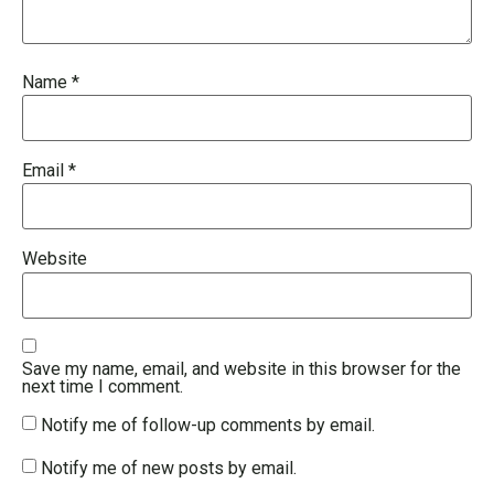
Name
*
Email
*
Website
Save my name, email, and website in this browser for the
next time I comment.
Notify me of follow-up comments by email.
Notify me of new posts by email.