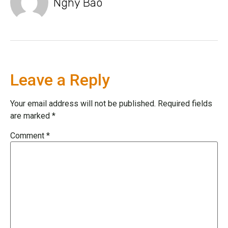
Nghy Bao
Leave a Reply
Your email address will not be published.
Required fields
are marked
*
Comment
*