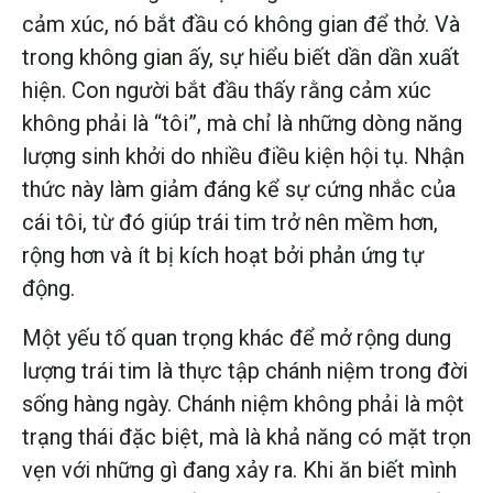
cảm xúc, nó bắt đầu có không gian để thở. Và
trong không gian ấy, sự hiểu biết dần dần xuất
hiện. Con người bắt đầu thấy rằng cảm xúc
không phải là “tôi”, mà chỉ là những dòng năng
lượng sinh khởi do nhiều điều kiện hội tụ. Nhận
thức này làm giảm đáng kể sự cứng nhắc của
cái tôi, từ đó giúp trái tim trở nên mềm hơn,
rộng hơn và ít bị kích hoạt bởi phản ứng tự
động.
Một yếu tố quan trọng khác để mở rộng dung
lượng trái tim là thực tập chánh niệm trong đời
sống hàng ngày. Chánh niệm không phải là một
trạng thái đặc biệt, mà là khả năng có mặt trọn
vẹn với những gì đang xảy ra. Khi ăn biết mình