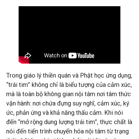
Trong giáo lý thiền quán và Phật học ứng dụng,
“trái tim” không chỉ là biểu tượng của cảm xúc,
mà là toàn bộ không gian nội tâm nơi tâm thức
vận hành: nơi chứa đựng suy nghĩ, cảm xúc, ký
ức, phản ứng và khả năng thấu cảm. Khi nói
đến “mở rộng dung lượng trái tim”, thực chất là
nói đến tiến trình chuyển hóa nội tâm từ trạng