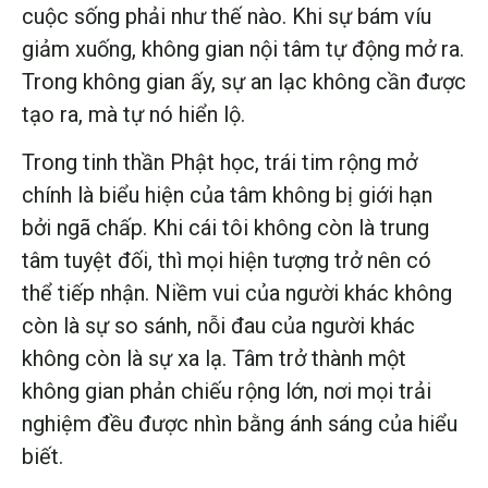
cuộc sống phải như thế nào. Khi sự bám víu
giảm xuống, không gian nội tâm tự động mở ra.
Trong không gian ấy, sự an lạc không cần được
tạo ra, mà tự nó hiển lộ.
Trong tinh thần Phật học, trái tim rộng mở
chính là biểu hiện của tâm không bị giới hạn
bởi ngã chấp. Khi cái tôi không còn là trung
tâm tuyệt đối, thì mọi hiện tượng trở nên có
thể tiếp nhận. Niềm vui của người khác không
còn là sự so sánh, nỗi đau của người khác
không còn là sự xa lạ. Tâm trở thành một
không gian phản chiếu rộng lớn, nơi mọi trải
nghiệm đều được nhìn bằng ánh sáng của hiểu
biết.