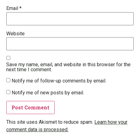
Email
*
Website
Save my name, email, and website in this browser for the
next time I comment.
Notify me of follow-up comments by email.
Notify me of new posts by email.
This site uses Akismet to reduce spam.
Learn how your
comment data is processed.