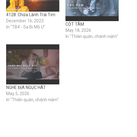
4128. Chữa Lành Trái Tim
December 16, 2023
CỘT TÂM
In "TB4 - Sa Bi Mô U"
May 18, 2026
In "Thiền quán, chánh niệm"
NGHE ĐỊA NGỤC HÁT
May 5, 2026
In "Thiền quán, chánh niệm"