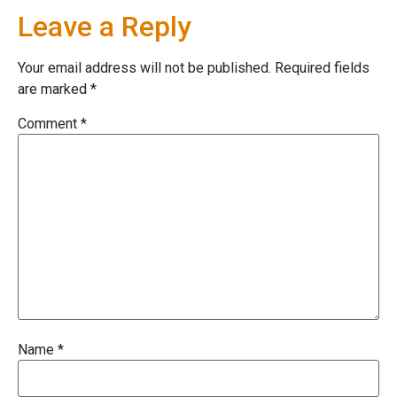
Leave a Reply
Your email address will not be published.
Required fields
are marked
*
Comment
*
Name
*