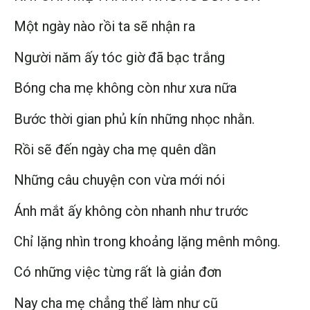
Một ngày nào rồi ta sẽ nhận ra
Người năm ấy tóc giờ đã bạc trắng
Bóng cha mẹ không còn như xưa nữa
Bước thời gian phủ kín những nhọc nhằn.
Rồi sẽ đến ngày cha mẹ quên dần
Những câu chuyện con vừa mới nói
Ánh mắt ấy không còn nhanh như trước
Chỉ lặng nhìn trong khoảng lặng mênh mông.
Có những việc từng rất là giản đơn
Nay cha mẹ chẳng thể làm như cũ