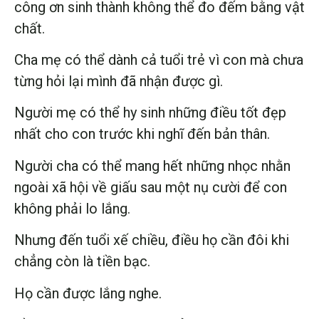
công ơn sinh thành không thể đo đếm bằng vật
chất.
Cha mẹ có thể dành cả tuổi trẻ vì con mà chưa
từng hỏi lại mình đã nhận được gì.
Người mẹ có thể hy sinh những điều tốt đẹp
nhất cho con trước khi nghĩ đến bản thân.
Người cha có thể mang hết những nhọc nhằn
ngoài xã hội về giấu sau một nụ cười để con
không phải lo lắng.
Nhưng đến tuổi xế chiều, điều họ cần đôi khi
chẳng còn là tiền bạc.
Họ cần được lắng nghe.