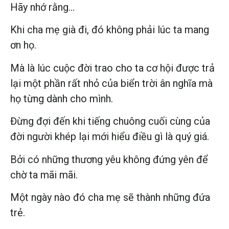
Hãy nhớ rằng…
Khi cha mẹ già đi, đó không phải lúc ta mang
ơn họ.
Mà là lúc cuộc đời trao cho ta cơ hội được trả
lại một phần rất nhỏ của biển trời ân nghĩa mà
họ từng dành cho mình.
Đừng đợi đến khi tiếng chuông cuối cùng của
đời người khép lại mới hiểu điều gì là quý giá.
Bởi có những thương yêu không đứng yên để
chờ ta mãi mãi.
Một ngày nào đó cha mẹ sẽ thành những đứa
trẻ.