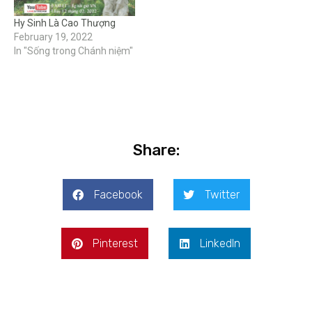
Hy Sinh Là Cao Thượng
February 19, 2022
In "Sống trong Chánh niệm"
Share:
Facebook
Twitter
Pinterest
LinkedIn