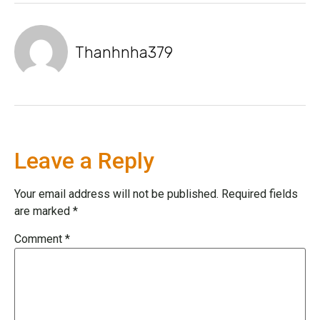
Thanhnha379
Leave a Reply
Your email address will not be published.
Required fields
are marked
*
Comment
*