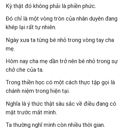
Kỳ thật đó không phải là phiền phức.
Đó chỉ là một vòng tròn của nhân duyên đang
khép lại rất tự nhiên.
Ngày xưa ta từng bé nhỏ trong vòng tay cha
mẹ.
Hôm nay cha mẹ dần trở nên bé nhỏ trong sự
chở che của ta.
Trong thiền học có một cách thực tập gọi là
chánh niệm trong hiện tại.
Nghĩa là ý thức thật sâu sắc về điều đang có
mặt trước mắt mình.
Ta thường nghĩ mình còn nhiều thời gian.