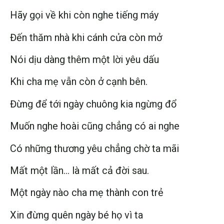
Hãy gọi về khi còn nghe tiếng máy
Đến thăm nhà khi cánh cửa còn mở
Nói dịu dàng thêm một lời yêu dấu
Khi cha mẹ vẫn còn ở cạnh bên.
Đừng để tới ngày chuông kia ngừng đổ
Muốn nghe hoài cũng chẳng có ai nghe
Có những thương yêu chẳng chờ ta mãi
Mất một lần… là mất cả đời sau.
Một ngày nào cha mẹ thành con trẻ
Xin đừng quên ngày bé họ vì ta