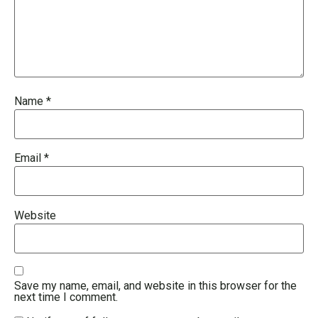
Name
*
Email
*
Website
Save my name, email, and website in this browser for the
next time I comment.