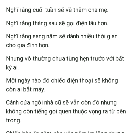
Nghĩ rằng cuối tuần sẽ về thăm cha mẹ.
Nghĩ rằng tháng sau sẽ gọi điện lâu hơn.
Nghĩ rằng sang năm sẽ dành nhiều thời gian
cho gia đình hơn.
Nhưng vô thường chưa từng hẹn trước với bất
kỳ ai.
Một ngày nào đó chiếc điện thoại sẽ không
còn ai bắt máy.
Cánh cửa ngôi nhà cũ sẽ vẫn còn đó nhưng
không còn tiếng gọi quen thuộc vọng ra từ bên
trong.