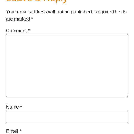
Your email address will not be published.
Required fields
are marked
*
Comment
*
Name
*
Email
*