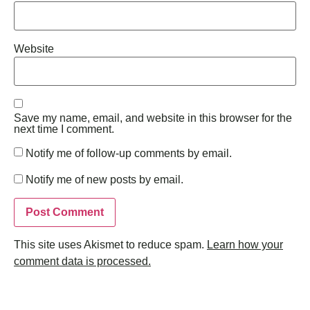
Website
Save my name, email, and website in this browser for the
next time I comment.
Notify me of follow-up comments by email.
Notify me of new posts by email.
This site uses Akismet to reduce spam.
Learn how your
comment data is processed.