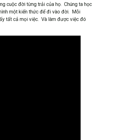
ng cuộc đời từng trải của họ. Chúng ta học
mình một kiến thức để đi vào đời. Mỗi
hấy tất cả mọi việc. Và làm được việc đó