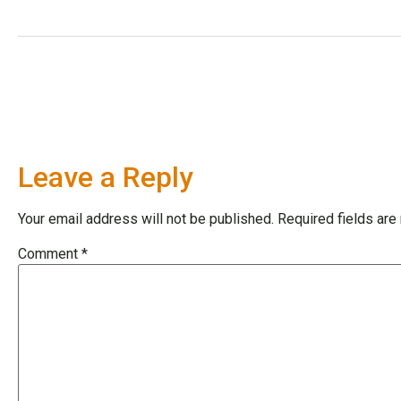
Leave a Reply
Your email address will not be published.
Required fields ar
Comment
*