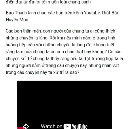
điển đại từ đại bi tới muôn loài chúng sanh.
Bảo Thành kính chào các bạn trên kênh Youtube Thất Bảo
Huyền Môn.
Các bạn thân mến, con người của chúng ta ai cũng thích
những chuyện lạ lùng. Rồi khi nếu mình nằm ở trong tình
huống tiếp cận với những chuyện lạ lùng đó, không biết
rằng tâm của chúng ta có còn chân thật hay không? Có câu
chuyện kể để chúng ta thấy rằng nếu ta đặt trường hợp ta là
những người nằm ở trong câu chuyện này, những nhân vật
trong câu chuyện này ta xử trí ra sao?