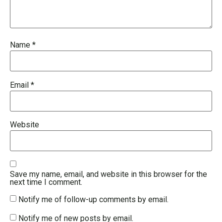
Name
*
Email
*
Website
Save my name, email, and website in this browser for the
next time I comment.
Notify me of follow-up comments by email.
Notify me of new posts by email.