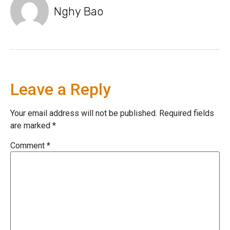
Nghy Bao
Leave a Reply
Your email address will not be published.
Required fields
are marked
*
Comment
*