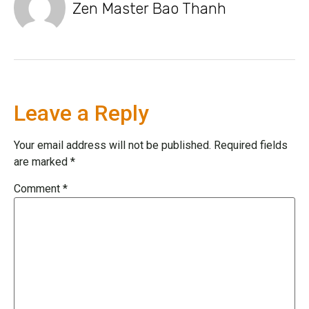
Zen Master Bao Thanh
Leave a Reply
Your email address will not be published.
Required fields
are marked
*
Comment
*