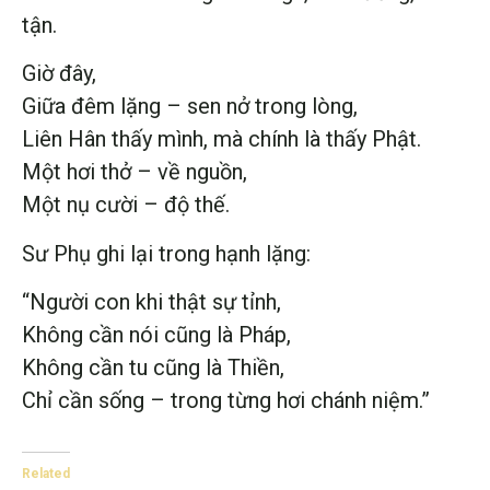
tận.
Giờ đây,
Giữa đêm lặng – sen nở trong lòng,
Liên Hân thấy mình, mà chính là thấy Phật.
Một hơi thở – về nguồn,
Một nụ cười – độ thế.
Sư Phụ ghi lại trong hạnh lặng:
“Người con khi thật sự tỉnh,
Không cần nói cũng là Pháp,
Không cần tu cũng là Thiền,
Chỉ cần sống – trong từng hơi chánh niệm.”
Related