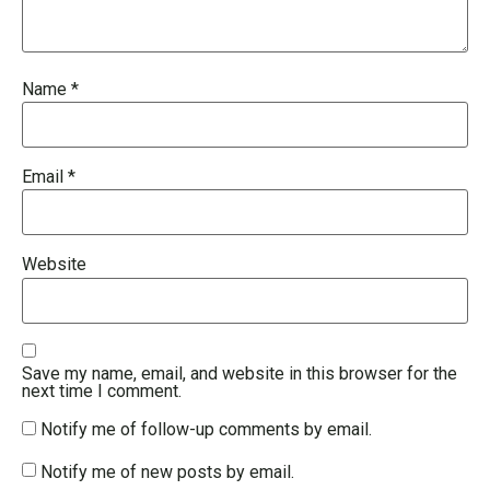
Name
*
Email
*
Website
Save my name, email, and website in this browser for the
next time I comment.
Notify me of follow-up comments by email.
Notify me of new posts by email.