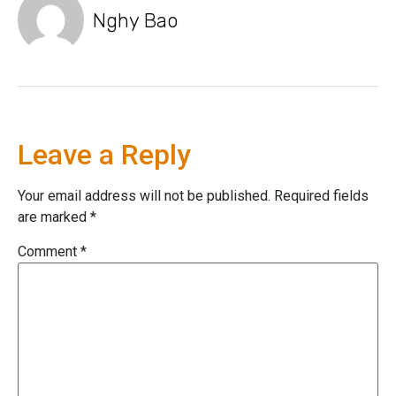
Nghy Bao
Leave a Reply
Your email address will not be published.
Required fields
are marked
*
Comment
*