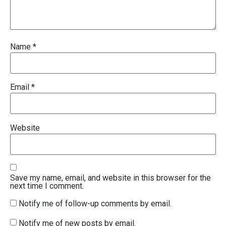
Name
*
Email
*
Website
Save my name, email, and website in this browser for the
next time I comment.
Notify me of follow-up comments by email.
Notify me of new posts by email.