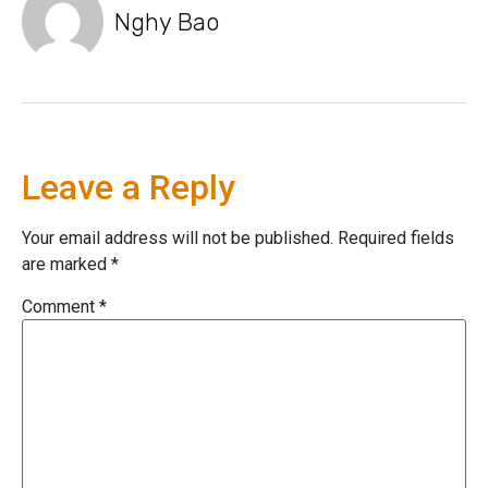
Nghy Bao
Leave a Reply
Your email address will not be published.
Required fields
are marked
*
Comment
*