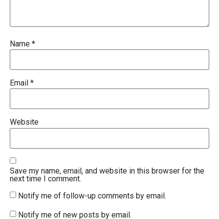
Name
*
Email
*
Website
Save my name, email, and website in this browser for the
next time I comment.
Notify me of follow-up comments by email.
Notify me of new posts by email.