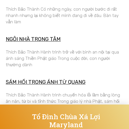
Thích Bảo Thành Có những ngày, con người bước đi rất
nhanh nhưng lại không biết mình đang đi về đâu. Bàn tay
vẫn làm
NGÔI NHÀ TRONG TÂM
Thích Bảo Thành Hành trình trở về với bình an nội tại qua
ánh sáng Thiền Phật giáo Trong cuộc đời, con người
thường dành
SÁM HỐI TRONG ÁNH TỪ QUANG
Thích Bảo Thành Hành trình chuyển hóa lỗi lầm bằng lòng
ăn năn, từ bi và tỉnh thức Trong giáo lý nhà Phật, sám hối
Tổ Đình Chùa Xá Lợi
Maryland