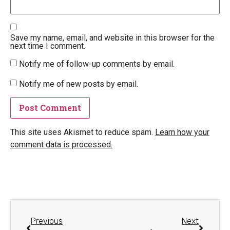
Save my name, email, and website in this browser for the
next time I comment.
Notify me of follow-up comments by email.
Notify me of new posts by email.
This site uses Akismet to reduce spam.
Learn how your
comment data is processed.
Previous
Next