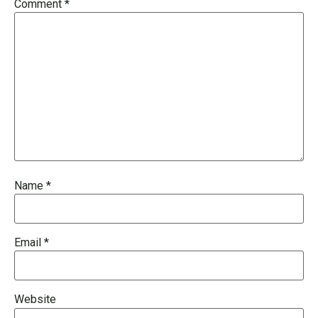
Comment
*
Name
*
Email
*
Website