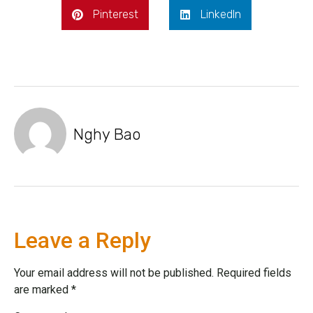
Pinterest
LinkedIn
Nghy Bao
Leave a Reply
Your email address will not be published.
Required fields
are marked
*