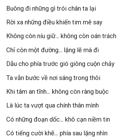
Buông đi những gì trói chân ta lại
Rời xa những điều khiến tim mê say
Không còn níu giữ… không còn oán trách
Chỉ còn một đường… lặng lẽ mà đi
Dẫu cho phía trước gió giông cuộn chảy
Ta vẫn bước về nơi sáng trong thôi
Khi tâm an tĩnh… không còn ràng buộc
Là lúc ta vượt qua chính thân mình
Có những đoạn dốc… khô cạn niềm tin
Có tiếng cười khẽ… phía sau lặng nhìn