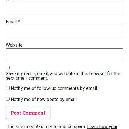
Email
*
Website
Save my name, email, and website in this browser for the
next time I comment.
Notify me of follow-up comments by email.
Notify me of new posts by email.
This site uses Akismet to reduce spam.
Learn how your