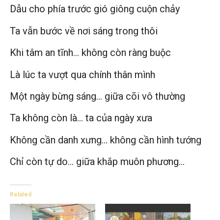
Dẫu cho phía trước gió giông cuộn chảy
Ta vẫn bước về nơi sáng trong thôi
Khi tâm an tĩnh… không còn ràng buộc
Là lúc ta vượt qua chính thân mình
Một ngày bừng sáng… giữa cõi vô thường
Ta không còn là… ta của ngày xưa
Không cần danh xưng… không cần hình tướng
Chỉ còn tự do… giữa khắp muôn phương…
Related