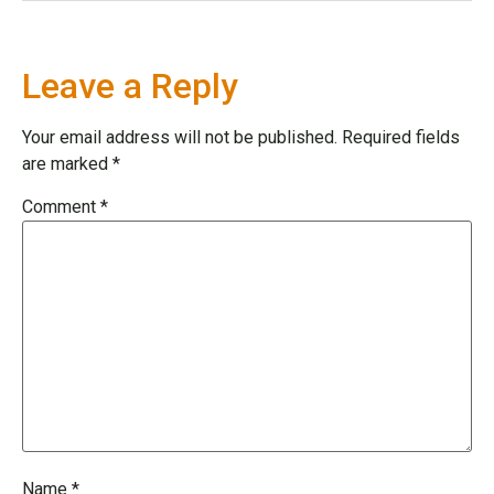
Leave a Reply
Your email address will not be published.
Required fields
are marked
*
Comment
*
Name
*