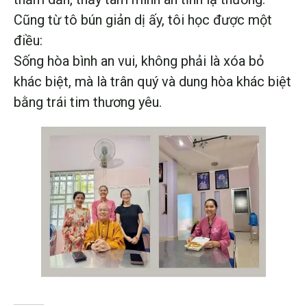
Cũng từ tô bún giản dị ấy, tôi học được một
điều:
Sống hòa bình an vui, không phải là xóa bỏ
khác biệt, mà là trân quý và dung hòa khác biệt
bằng trái tim thương yêu.