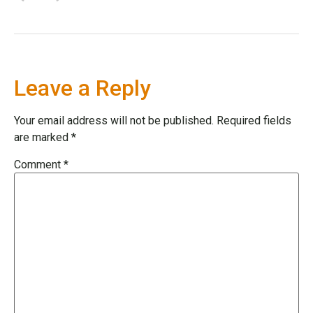
Leave a Reply
Your email address will not be published.
Required fields
are marked
*
Comment
*