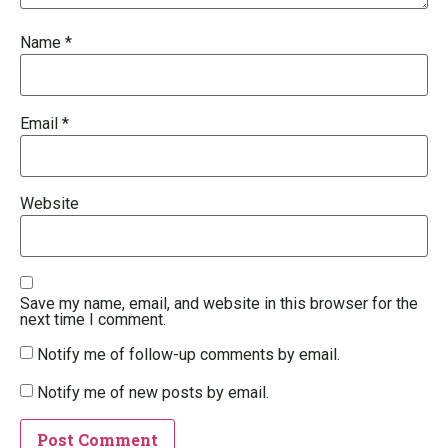
Name
*
Email
*
Website
Save my name, email, and website in this browser for the
next time I comment.
Notify me of follow-up comments by email.
Notify me of new posts by email.