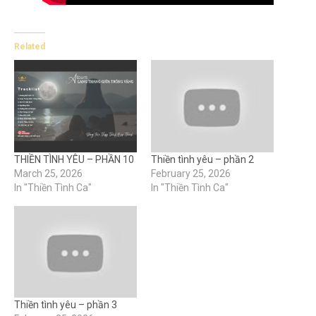
Related
THIỀN TÌNH YÊU – PHẦN 10
Thiền tình yêu – phần 2
March 25, 2026
February 25, 2026
In "Thiền Tình Ca"
In "Thiền Tình Ca"
Thiền tình yêu – phần 3