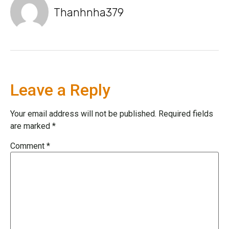
Thanhnha379
Leave a Reply
Your email address will not be published.
Required fields
are marked
*
Comment
*