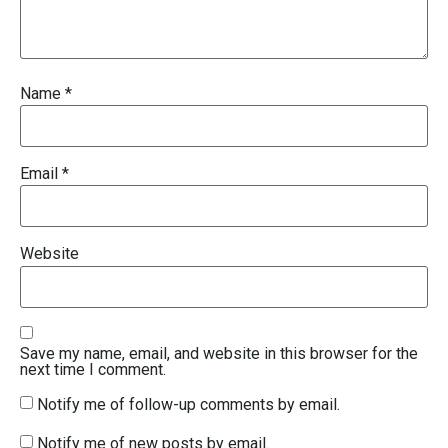
Name
*
Email
*
Website
Save my name, email, and website in this browser for the
next time I comment.
Notify me of follow-up comments by email.
Notify me of new posts by email.