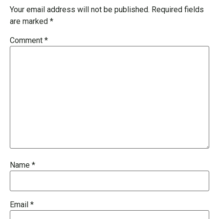
Your email address will not be published.
Required fields
are marked
*
Comment
*
Name
*
Email
*