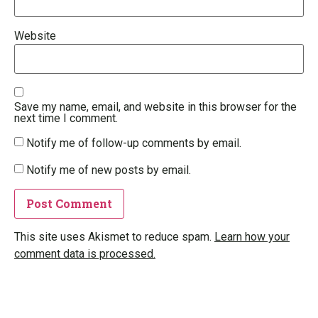
Website
Save my name, email, and website in this browser for the
next time I comment.
Notify me of follow-up comments by email.
Notify me of new posts by email.
This site uses Akismet to reduce spam.
Learn how your
comment data is processed.