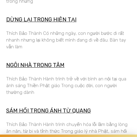
trong những
DỪNG LẠI TRONG HIỆN TẠI
Thích Bảo Thành Có những ngày, con người bước đi rất
nhanh nhưng lại không biết mình đang đi về đâu. Bàn tay
vẫn làm
NGÔI NHÀ TRONG TÂM
Thích Bảo Thành Hành trình trở về với bình an nội tại qua
ánh sáng Thiền Phật giáo Trong cuộc đời, con người
thường dành
SÁM HỐI TRONG ÁNH TỪ QUANG
Thích Bảo Thành Hành trình chuyển hóa lỗi lầm bằng lòng
ăn năn, từ bi và tỉnh thức Trong giáo lý nhà Phật, sám hối