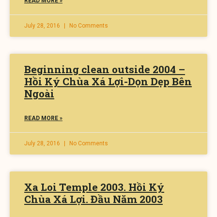
READ MORE »
July 28, 2016
No Comments
Beginning clean outside 2004 –
Hồi Ký Chùa Xá Lợi-Dọn Dẹp Bên
Ngoài
READ MORE »
July 28, 2016
No Comments
Xa Loi Temple 2003. Hồi Ký
Chùa Xá Lợi. Đầu Năm 2003