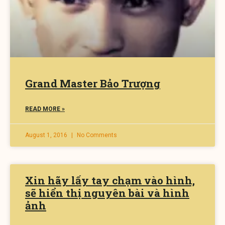
Grand Master Bảo Trượng
READ MORE »
August 1, 2016
No Comments
Xin hãy lấy tay chạm vào hình,
sẽ hiển thị nguyên bài và hình
ảnh