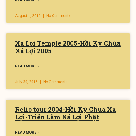
READ MORE »
August 1, 2016
No Comments
Xa Loi Temple 2005-Hồi Ký Chùa
Xá Lợi 2005
READ MORE »
July 30, 2016
No Comments
Relic tour 2004-Hồi Ký Chùa Xá
Lợi-Triển Lãm Xá Lợi Phật
READ MORE »