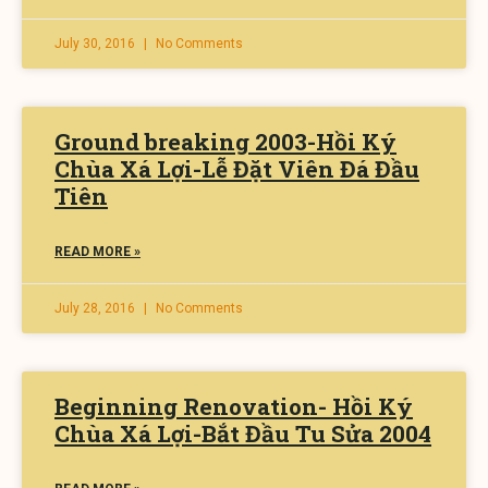
July 30, 2016
No Comments
Ground breaking 2003-Hồi Ký
Chùa Xá Lợi-Lễ Đặt Viên Đá Đầu
Tiên
READ MORE »
July 28, 2016
No Comments
Beginning Renovation- Hồi Ký
Chùa Xá Lợi-Bắt Đầu Tu Sửa 2004