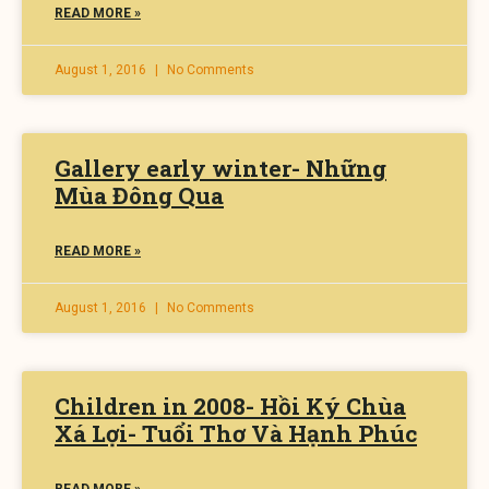
READ MORE »
August 1, 2016
No Comments
Gallery early winter- Những
Mùa Đông Qua
READ MORE »
August 1, 2016
No Comments
Children in 2008- Hồi Ký Chùa
Xá Lợi- Tuổi Thơ Và Hạnh Phúc