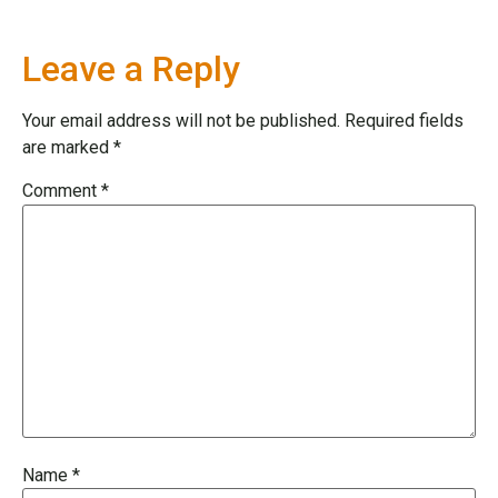
Leave a Reply
Your email address will not be published.
Required fields
are marked
*
Comment
*
Name
*