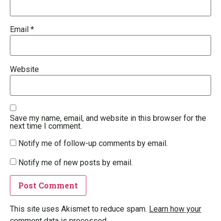
Email
*
Website
Save my name, email, and website in this browser for the
next time I comment.
Notify me of follow-up comments by email.
Notify me of new posts by email.
This site uses Akismet to reduce spam.
Learn how your
comment data is processed.