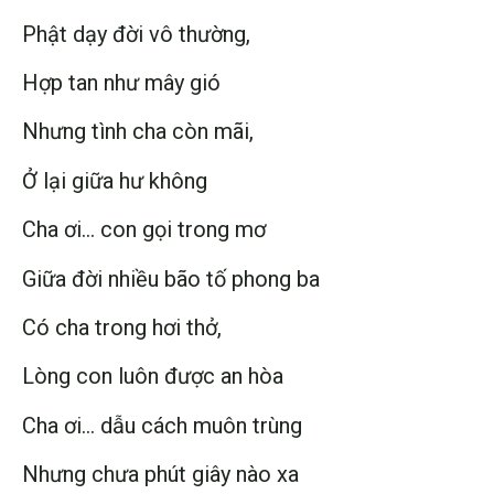
Phật dạy đời vô thường,
Hợp tan như mây gió
Nhưng tình cha còn mãi,
Ở lại giữa hư không
Cha ơi… con gọi trong mơ
Giữa đời nhiều bão tố phong ba
Có cha trong hơi thở,
Lòng con luôn được an hòa
Cha ơi… dẫu cách muôn trùng
Nhưng chưa phút giây nào xa