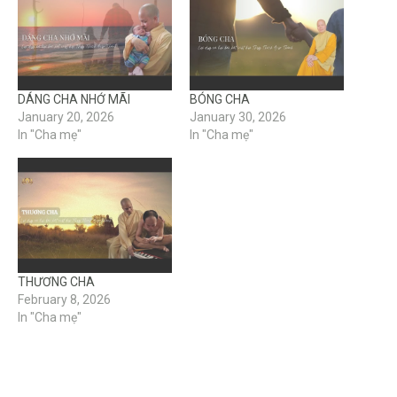
DÁNG CHA NHỚ MÃI
BÓNG CHA
January 20, 2026
January 30, 2026
In "Cha mẹ"
In "Cha mẹ"
THƯƠNG CHA
February 8, 2026
In "Cha mẹ"