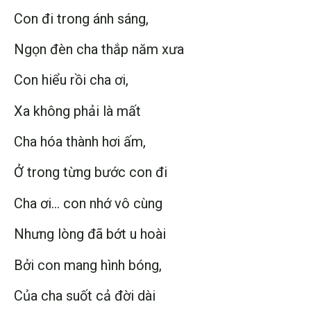
Con đi trong ánh sáng,
Ngọn đèn cha thắp năm xưa
Con hiểu rồi cha ơi,
Xa không phải là mất
Cha hóa thành hơi ấm,
Ở trong từng bước con đi
Cha ơi… con nhớ vô cùng
Nhưng lòng đã bớt u hoài
Bởi con mang hình bóng,
Của cha suốt cả đời dài