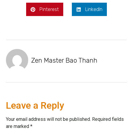
Pinterest
LinkedIn
Zen Master Bao Thanh
Leave a Reply
Your email address will not be published.
Required fields
are marked
*