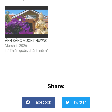
ÁNH SÁNG MUÔN PHƯƠNG
March 5, 2026
In "Thiền quán, chánh niệm"
Share:
Facebook
Twitter