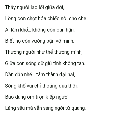
Thấy người lạc lối giữa đời,
Lòng con chợt hóa chiếc nôi chở che.
Ai làm khổ… không còn oán hận,
Biết họ còn vướng bận vô minh.
Thương người như thể thương mình,
Giữa cơn sóng dữ giữ tình không tan.
Dần dần nhé… tâm thành đại hải,
Sóng khổ vui chỉ thoảng qua thôi.
Bao dung ôm trọn kiếp người,
Lặng sâu mà vẫn sáng ngời từ quang.