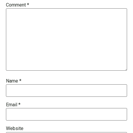
Comment
*
Name
*
Email
*
Website