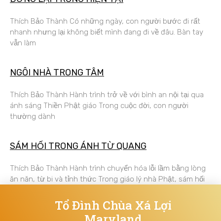
Thích Bảo Thành Có những ngày, con người bước đi rất
nhanh nhưng lại không biết mình đang đi về đâu. Bàn tay
vẫn làm
NGÔI NHÀ TRONG TÂM
Thích Bảo Thành Hành trình trở về với bình an nội tại qua
ánh sáng Thiền Phật giáo Trong cuộc đời, con người
thường dành
SÁM HỐI TRONG ÁNH TỪ QUANG
Thích Bảo Thành Hành trình chuyển hóa lỗi lầm bằng lòng
ăn năn, từ bi và tỉnh thức Trong giáo lý nhà Phật, sám hối
Tổ Đình Chùa Xá Lợi
Maryland