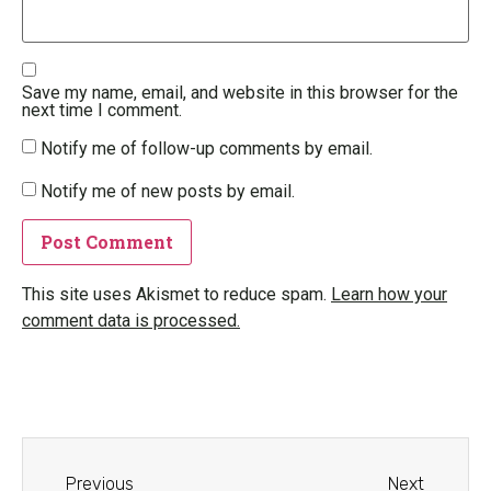
Save my name, email, and website in this browser for the
next time I comment.
Notify me of follow-up comments by email.
Notify me of new posts by email.
This site uses Akismet to reduce spam.
Learn how your
comment data is processed.
Previous
Next