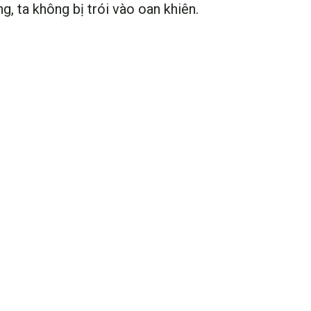
g, ta không bị trói vào oan khiên.