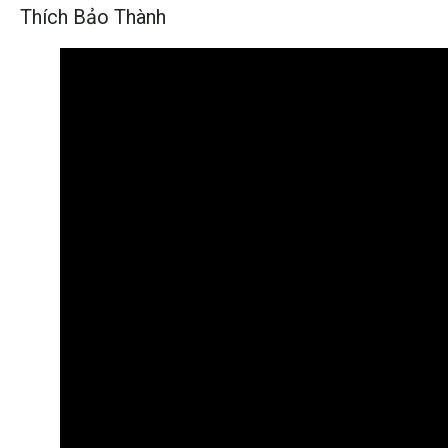
Thích Bảo Thành