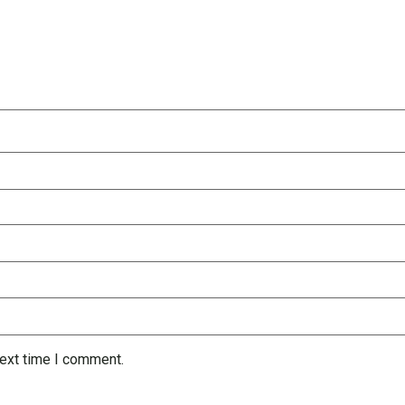
next time I comment.