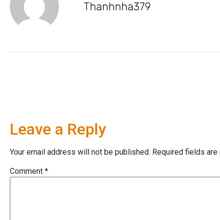
Thanhnha379
Leave a Reply
Your email address will not be published.
Required fields ar
Comment
*