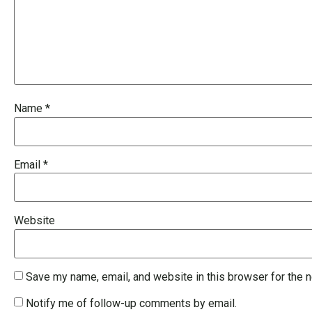
Name
*
Email
*
Website
Save my name, email, and website in this browser for the 
Notify me of follow-up comments by email.