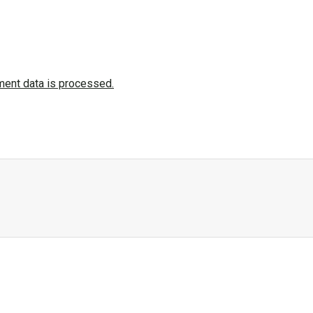
ent data is processed.