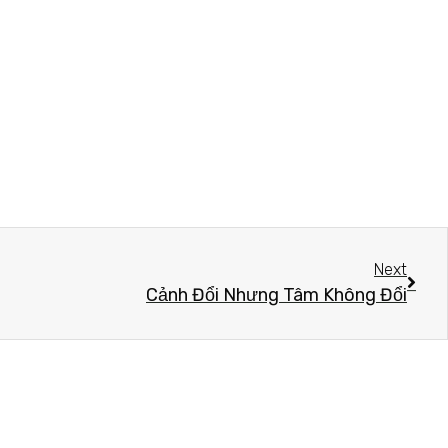
Next
Cảnh Đổi Nhưng Tâm Không Đổi