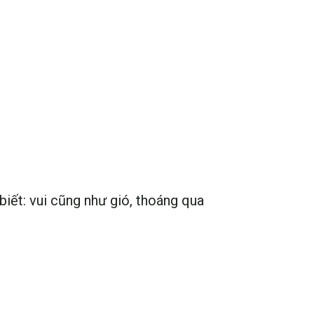
 biết: vui cũng như gió, thoáng qua