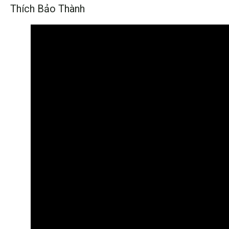
Thích Bảo Thành