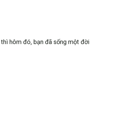
 thì hôm đó, bạn đã sống một đời