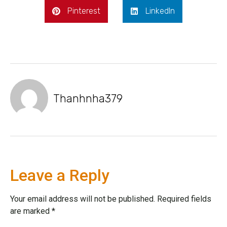
Pinterest
LinkedIn
Thanhnha379
Leave a Reply
Your email address will not be published.
Required fields
are marked
*