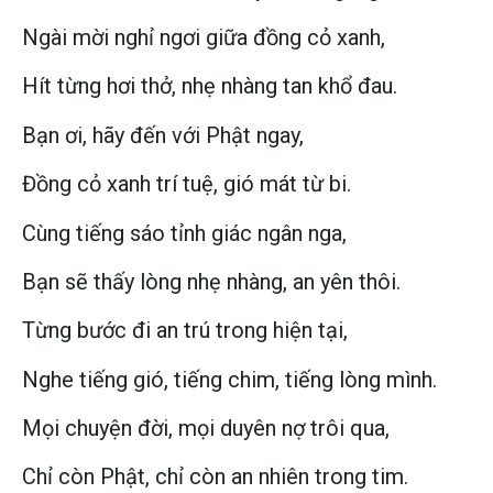
Ngài mời nghỉ ngơi giữa đồng cỏ xanh,
Hít từng hơi thở, nhẹ nhàng tan khổ đau.
Bạn ơi, hãy đến với Phật ngay,
Đồng cỏ xanh trí tuệ, gió mát từ bi.
Cùng tiếng sáo tỉnh giác ngân nga,
Bạn sẽ thấy lòng nhẹ nhàng, an yên thôi.
Từng bước đi an trú trong hiện tại,
Nghe tiếng gió, tiếng chim, tiếng lòng mình.
Mọi chuyện đời, mọi duyên nợ trôi qua,
Chỉ còn Phật, chỉ còn an nhiên trong tim.