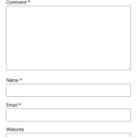
Comment
*
Name
*
Email
*
Website