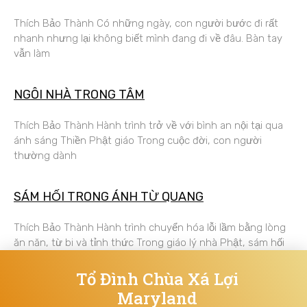
Thích Bảo Thành Có những ngày, con người bước đi rất
nhanh nhưng lại không biết mình đang đi về đâu. Bàn tay
vẫn làm
NGÔI NHÀ TRONG TÂM
Thích Bảo Thành Hành trình trở về với bình an nội tại qua
ánh sáng Thiền Phật giáo Trong cuộc đời, con người
thường dành
SÁM HỐI TRONG ÁNH TỪ QUANG
Thích Bảo Thành Hành trình chuyển hóa lỗi lầm bằng lòng
ăn năn, từ bi và tỉnh thức Trong giáo lý nhà Phật, sám hối
Tổ Đình Chùa Xá Lợi
Maryland