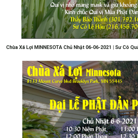
Chùa Xá Lợi MINNESOTA Chủ Nhật 06-06-2021 | Sư Cô Qu