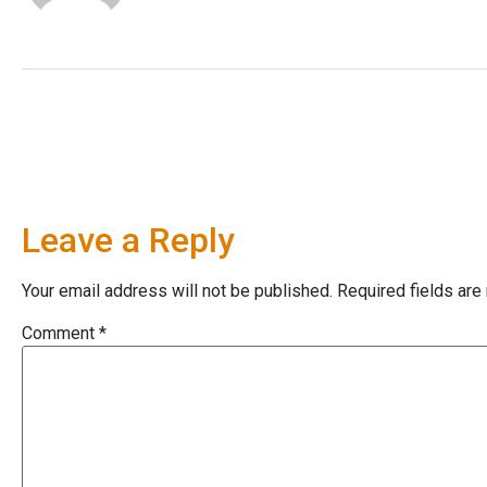
Leave a Reply
Your email address will not be published.
Required fields ar
Comment
*