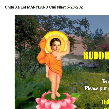
Chùa Xá Lợi MARYLAND Chủ Nhật 5-23-2021