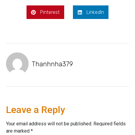
Pinterest
LinkedIn
Thanhnha379
Leave a Reply
Your email address will not be published.
Required fields
are marked
*