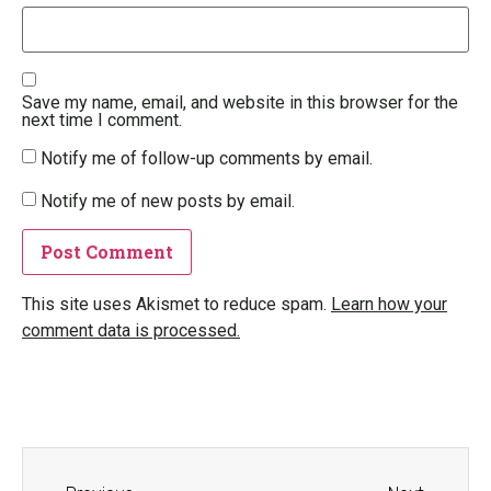
Save my name, email, and website in this browser for the
next time I comment.
Notify me of follow-up comments by email.
Notify me of new posts by email.
This site uses Akismet to reduce spam.
Learn how your
comment data is processed.