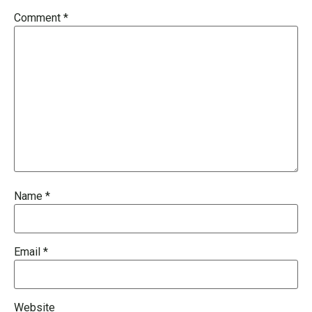
Comment
*
Name
*
Email
*
Website