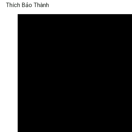
Thích Bảo Thành