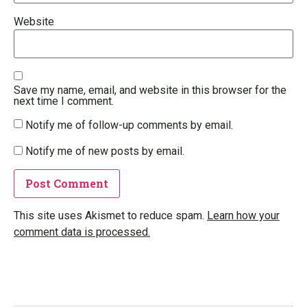
Website
Save my name, email, and website in this browser for the
next time I comment.
Notify me of follow-up comments by email.
Notify me of new posts by email.
This site uses Akismet to reduce spam.
Learn how your
comment data is processed.