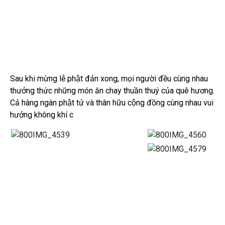
Sau khi mừng lễ phật đản xong, mọi người đều cùng nhau
thưởng thức những món ăn chay thuần thuý của quê hương.
Cả hàng ngàn phật tử và thân hữu cộng đồng cùng nhau vui
hưởng không khí c