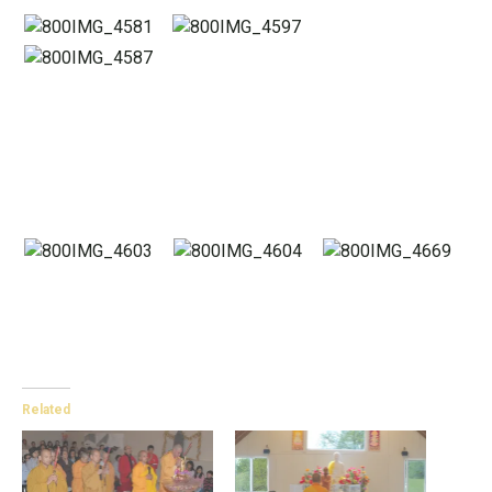
Related