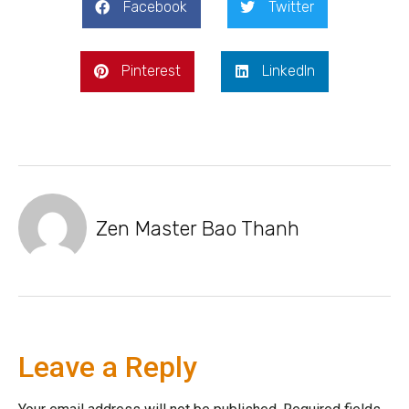
Facebook
Twitter
Pinterest
LinkedIn
Zen Master Bao Thanh
Leave a Reply