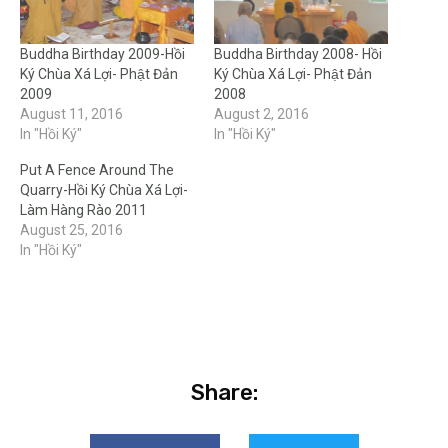
Buddha Birthday 2009-Hồi
Buddha Birthday 2008- Hồi
Ký Chùa Xá Lợi- Phật Đản
Ký Chùa Xá Lợi- Phật Đản
2009
2008
August 11, 2016
August 2, 2016
In "Hồi Ký"
In "Hồi Ký"
Put A Fence Around The
Quarry-Hồi Ký Chùa Xá Lợi-
Làm Hàng Rào 2011
August 25, 2016
In "Hồi Ký"
Share: