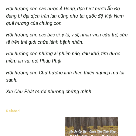
Hồi hướng cho các nước Á Đông, đặc biệt nước Ấn Độ
đang bị đại dịch tràn lan cũng như tại quốc độ Việt Nam
quê hương của chúng con.
Hồi hướng cho các bác sĩ, y tá, y sĩ, nhân viên cứu trợ, cứu
tế trên thế giới chữa lành bệnh nhân.
Hồi hướng cho những ai phiền não, đau khổ, tìm được
niềm an vui nơi Pháp Phật.
Hồi hướng cho Chư hương linh theo thiện nghiệp mà tái
sanh.
Xin Chư Phật mười phương chứng minh.
Related