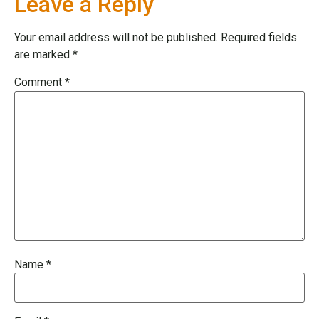
Leave a Reply
Your email address will not be published.
Required fields
are marked
*
Comment
*
Name
*