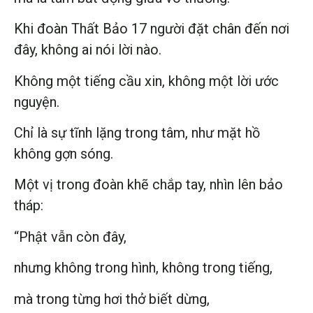
Khi đoàn Thất Bảo 17 người đặt chân đến nơi
đây, không ai nói lời nào.
Không một tiếng cầu xin, không một lời ước
nguyện.
Chỉ là sự tĩnh lặng trong tâm, như mặt hồ
không gợn sóng.
Một vị trong đoàn khẽ chắp tay, nhìn lên bảo
tháp:
“Phật vẫn còn đây,
nhưng không trong hình, không trong tiếng,
mà trong từng hơi thở biết dừng,