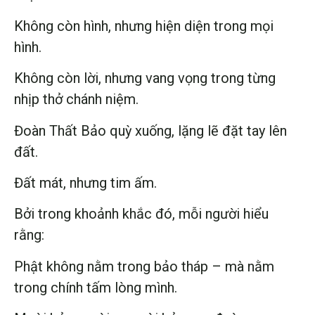
Không còn hình, nhưng hiện diện trong mọi
hình.
Không còn lời, nhưng vang vọng trong từng
nhịp thở chánh niệm.
Đoàn Thất Bảo quỳ xuống, lặng lẽ đặt tay lên
đất.
Đất mát, nhưng tim ấm.
Bởi trong khoảnh khắc đó, mỗi người hiểu
rằng:
Phật không nằm trong bảo tháp – mà nằm
trong chính tấm lòng mình.