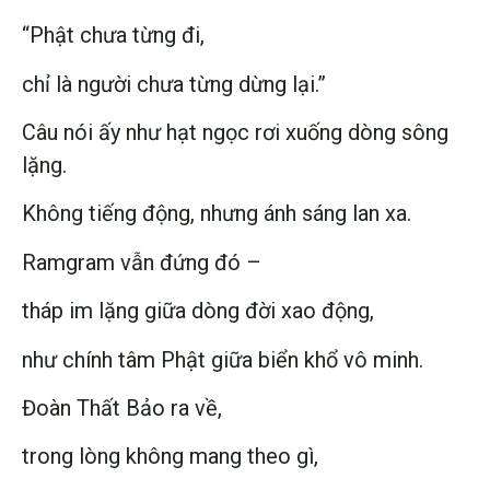
“Phật chưa từng đi,
chỉ là người chưa từng dừng lại.”
Câu nói ấy như hạt ngọc rơi xuống dòng sông
lặng.
Không tiếng động, nhưng ánh sáng lan xa.
Ramgram vẫn đứng đó –
tháp im lặng giữa dòng đời xao động,
như chính tâm Phật giữa biển khổ vô minh.
Đoàn Thất Bảo ra về,
trong lòng không mang theo gì,