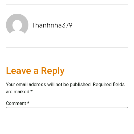
Thanhnha379
Leave a Reply
Your email address will not be published.
Required fields
are marked
*
Comment
*