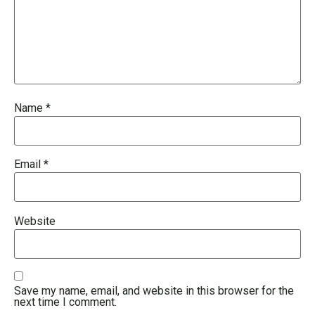
Name
*
Email
*
Website
Save my name, email, and website in this browser for the
next time I comment.