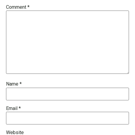
Comment
*
Name
*
Email
*
Website