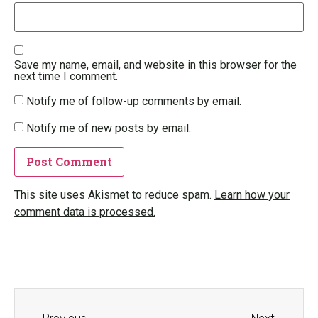
Save my name, email, and website in this browser for the
next time I comment.
Notify me of follow-up comments by email.
Notify me of new posts by email.
This site uses Akismet to reduce spam.
Learn how your
comment data is processed.