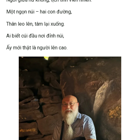
Một ngọn núi – hai con đường,
Thân leo lên, tâm lại xuống.
Ai biết cúi đầu nơi đỉnh núi,
Ấy mới thật là người lên cao.