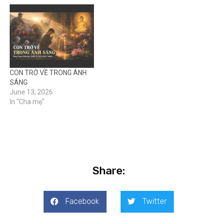
CON TRỞ VỀ TRONG ÁNH
SÁNG
June 13, 2026
In "Cha mẹ"
Share:
Facebook
Twitter