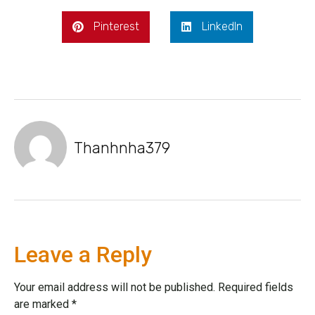
Pinterest
LinkedIn
Thanhnha379
Leave a Reply
Your email address will not be published.
Required fields
are marked
*