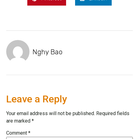
Nghy Bao
Leave a Reply
Your email address will not be published.
Required fields
are marked
*
Comment
*