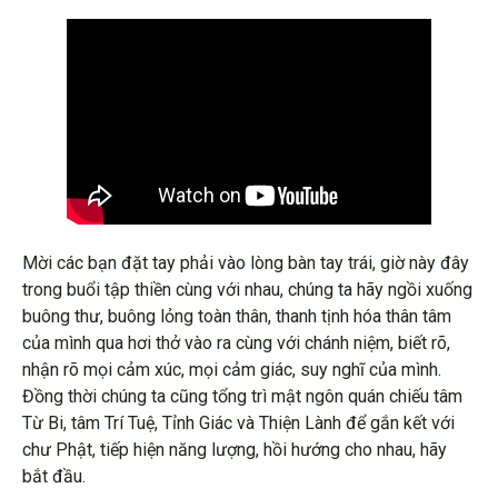
Mời các bạn đặt tay phải vào lòng bàn tay trái, giờ này đây
trong buổi tập thiền cùng với nhau, chúng ta hãy ngồi xuống
buông thư, buông lỏng toàn thân, thanh tịnh hóa thân tâm
của mình qua hơi thở vào ra cùng với chánh niệm, biết rõ,
nhận rõ mọi cảm xúc, mọi cảm giác, suy nghĩ của mình.
Đồng thời chúng ta cũng tổng trì mật ngôn quán chiếu tâm
Từ Bi, tâm Trí Tuệ, Tỉnh Giác và Thiện Lành để gắn kết với
chư Phật, tiếp hiện năng lượng, hồi hướng cho nhau, hãy
bắt đầu.