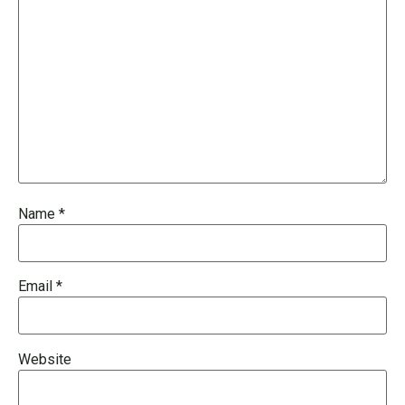
Name
*
Email
*
Website