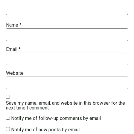
Name
*
Email
*
Website
Save my name, email, and website in this browser for the
next time I comment.
Notify me of follow-up comments by email.
Notify me of new posts by email.