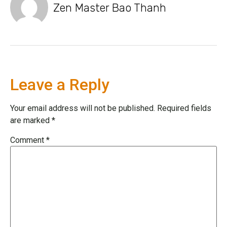
Zen Master Bao Thanh
Leave a Reply
Your email address will not be published.
Required fields
are marked
*
Comment
*