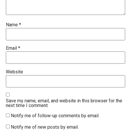
Name
*
Email
*
Website
Save my name, email, and website in this browser for the
next time I comment.
Notify me of follow-up comments by email.
Notify me of new posts by email.