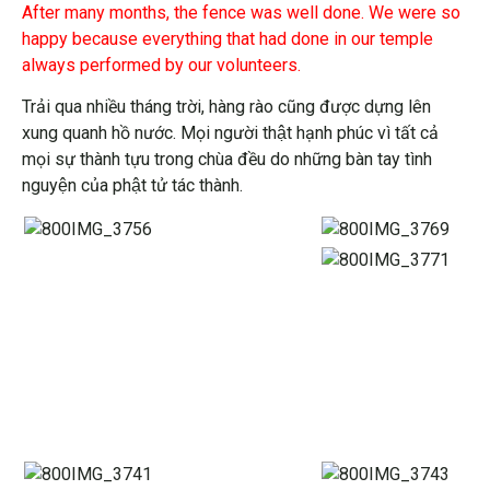
After many months, the fence was well done. We were so
happy because everything that had done in our temple
always performed by our volunteers.
Trải qua nhiều tháng trời, hàng rào cũng được dựng lên
xung quanh hồ nước. Mọi người thật hạnh phúc vì tất cả
mọi sự thành tựu trong chùa đều do những bàn tay tình
nguyện của phật tử tác thành.