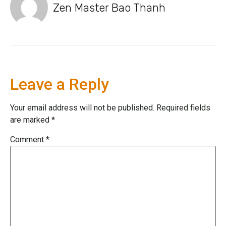
Zen Master Bao Thanh
Leave a Reply
Your email address will not be published.
Required fields
are marked
*
Comment
*