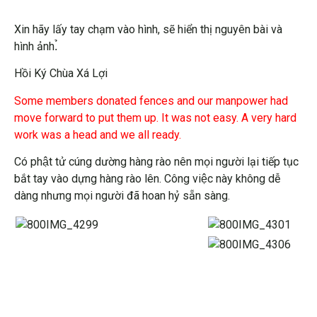
Xin hãy lấy tay chạm vào hình, sẽ hiển thị nguyên bài và
hình ảnh.̉
Hồi Ký Chùa Xá Lợi
Some members donated fences and our manpower had
move forward to put them up. It was not easy. A very hard
work was a head and we all ready.
Có phật tử cúng dường hàng rào nên mọi người lại tiếp tục
bắt tay vào dựng hàng rào lên. Công việc này không dễ
dàng nhưng mọi người đã hoan hỷ sẵn sàng.