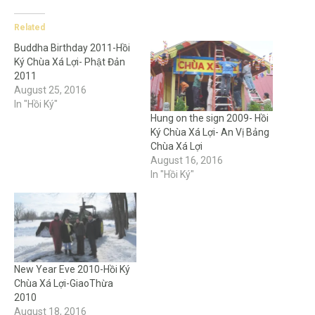
Related
Buddha Birthday 2011-Hồi
Ký Chùa Xá Lợi- Phật Đản
2011
August 25, 2016
In "Hồi Ký"
Hung on the sign 2009- Hồi
Ký Chùa Xá Lợi- An Vị Bảng
Chùa Xá Lợi
August 16, 2016
In "Hồi Ký"
New Year Eve 2010-Hồi Ký
Chùa Xá Lợi-GiaoThừa
2010
August 18, 2016