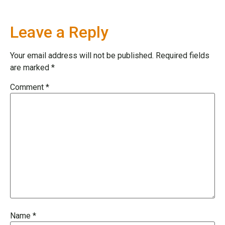
Leave a Reply
Your email address will not be published.
Required fields
are marked
*
Comment
*
Name
*