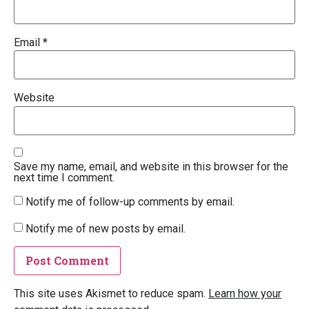
Email
*
Website
Save my name, email, and website in this browser for the
next time I comment.
Notify me of follow-up comments by email.
Notify me of new posts by email.
This site uses Akismet to reduce spam.
Learn how your