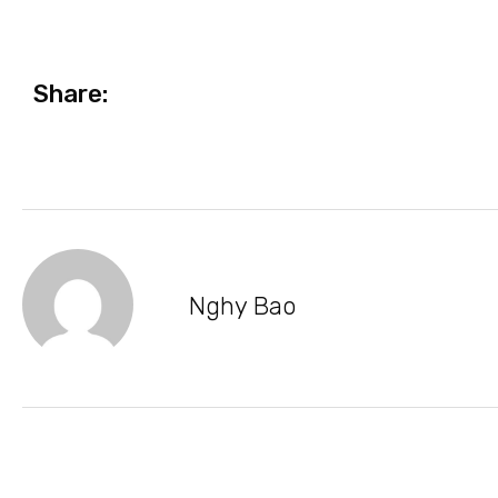
Share:
Nghy Bao