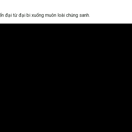
n đại từ đại bi xuống muôn loài chúng sanh.